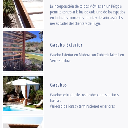
La incorporación de toldos Móviles en un Pérgola
permite controlar la luz de cada uno de los espacios
en todos los momentos del día y del año según las
necesidades del cliente y del lugar.
Gazebo Exterior
Gazebo Exterior en Madera con Cubierta Lateral en
Semi-Sombra.
Gazebos
Gazebos estructurales realizados con estructuras
livianas.
Variedad de lonas y terminaciones exteriores.