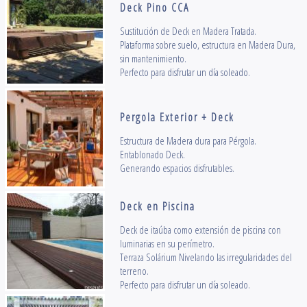
Deck Pino CCA
Sustitución de Deck en Madera Tratada.
Plataforma sobre suelo, estructura en Madera Dura,
sin mantenimiento.
Perfecto para disfrutar un día soleado.
Pergola Exterior + Deck
Estructura de Madera dura para Pérgola.
Entablonado Deck.
Generando espacios disfrutables.
Deck en Piscina
Deck de itaúba como extensión de piscina con
luminarias en su perímetro.
Terraza Solárium Nivelando las irregularidades del
terreno.
Perfecto para disfrutar un día soleado.