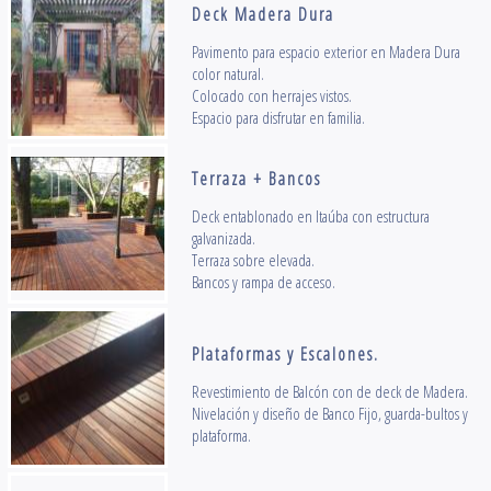
Deck Madera Dura
Pavimento para espacio exterior en Madera Dura
color natural.
Colocado con herrajes vistos.
Espacio para disfrutar en familia.
Terraza + Bancos
Deck entablonado en Itaúba con estructura
galvanizada.
Terraza sobre elevada.
Bancos y rampa de acceso.
Plataformas y Escalones.
Revestimiento de Balcón con de deck de Madera.
Nivelación y diseño de Banco Fijo, guarda-bultos y
plataforma.