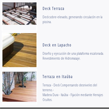
Deck Terraza
Deck sobre-elevado, generando circulacón en la
piscina.
Deck en Lapacho
Diseño y ejecución de una plataforma escalonada.
Revestimiento de Hidromasaje.
Terraza en Itaúba
Terraza - Deck Compensando desniveles del
terreno.-
Madera Dura - Itaúba - Fijación mediante Herrajes
Ocultos.